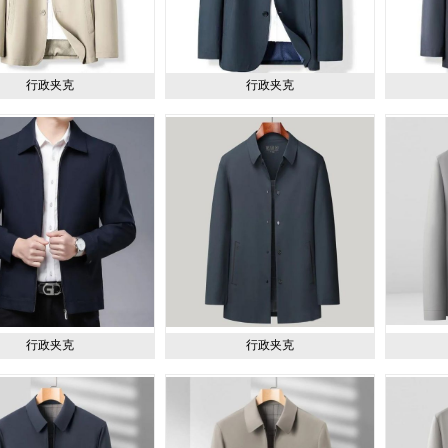
行政夹克
行政夹克
行政夹克
行政夹克