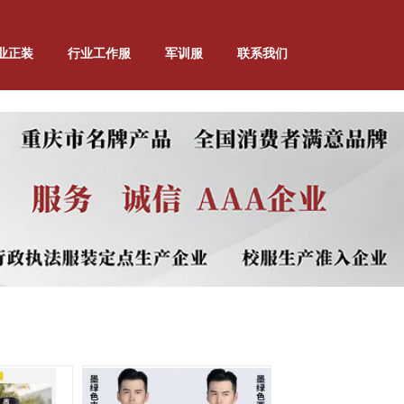
业正装
行业工作服
军训服
联系我们