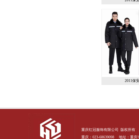
2011保
重庆红冠服饰有限公司 版权所有 Copy@
重庆：023-68639098 地址：
重庆