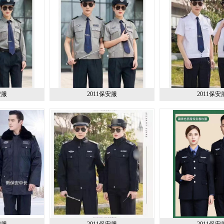
安服
2011保安服
2011保安
安服
2011保安服
2011保安