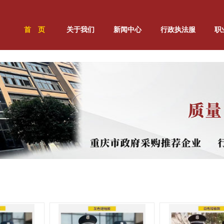
首 页
关于我们
新闻中心
行政执法服
职