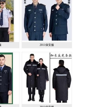
服
2011保安服
服
2011保安服