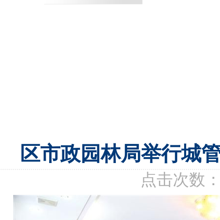
区市政园林局举行城
点击次数：87