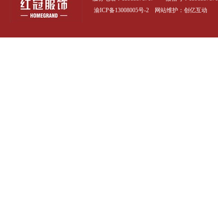
渝ICP备13008005号-2
网站维护：创亿互动