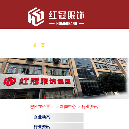
首 页
关于我们
新闻中心
行政执法
您所在位置：
>
新闻中心
>
行业资讯
企业动态
行业资讯