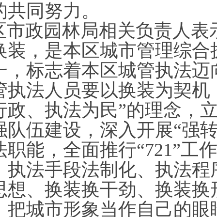
的共同努力。
区市政园林局相关负责人表
换装，是本区城市管理综合
一，标志着本区城管执法迈
管执法人员要以换装为契机
行政、执法为民”的理念，
强队伍建设，深入开展“强
法职能，全面推行“721”
、执法手段法制化、执法程
思想、换装换干劲、换装换
，把城市形象当作自己的眼