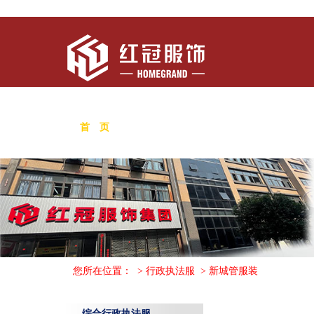
首 页
关于我们
新闻中心
行政执法
您所在位置：
>
行政执法服
>
新城管服装
综合行政执法服