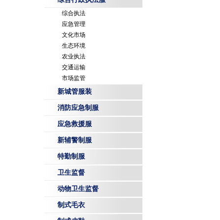
综合执法
应急管理
文化市场
生态环境
农业执法
交通运输
市场监管
新城管服装
消防应急制服
应急救援服
新辅警制服
特勤制服
卫生监督
动物卫生监督
制式毛衣