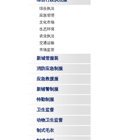
综合执法
应急管理
文化市场
生态环境
农业执法
交通运输
市场监管
新城管服装
消防应急制服
应急救援服
新辅警制服
特勤制服
卫生监督
动物卫生监督
制式毛衣